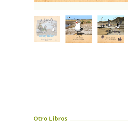
Otro Libros