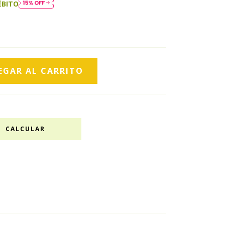
ÉBITO
CALCULAR