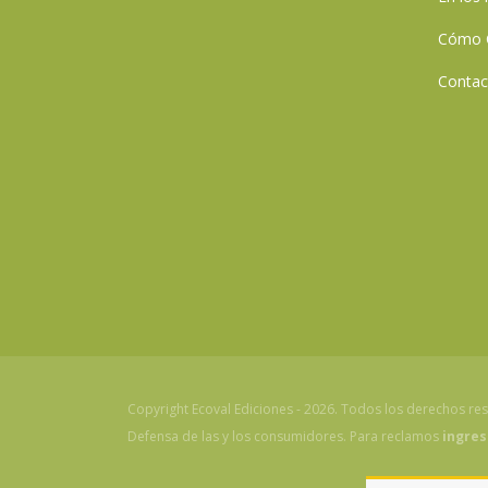
Cómo 
Contac
Copyright Ecoval Ediciones - 2026. Todos los derechos re
Defensa de las y los consumidores. Para reclamos
ingres