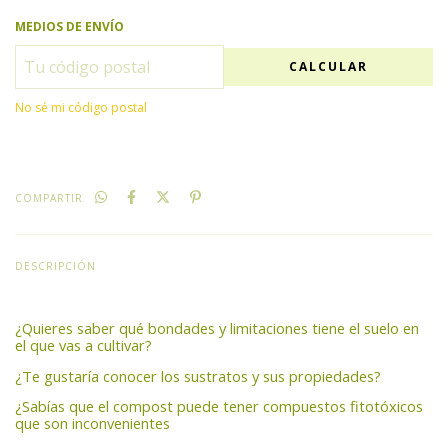
MEDIOS DE ENVÍO
CALCULAR
No sé mi código postal
COMPARTIR
DESCRIPCIÓN
¿Quieres saber qué bondades y limitaciones tiene el suelo en
el que vas a cultivar?
¿Te gustaría conocer los sustratos y sus propiedades?
¿Sabías que el compost puede tener compuestos fitotóxicos
que son inconvenientes