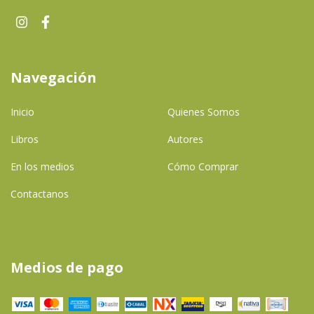
Navegación
Inicio
Quienes Somos
Libros
Autores
En los medios
Cómo Comprar
Contactanos
Medios de pago