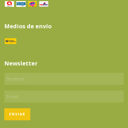
Medios de envío
Newsletter