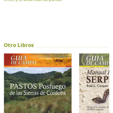
Otro Libros