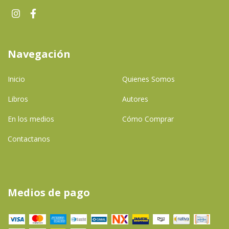
Navegación
Inicio
Quienes Somos
Libros
Autores
En los medios
Cómo Comprar
Contactanos
Medios de pago