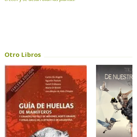
Otro Libros