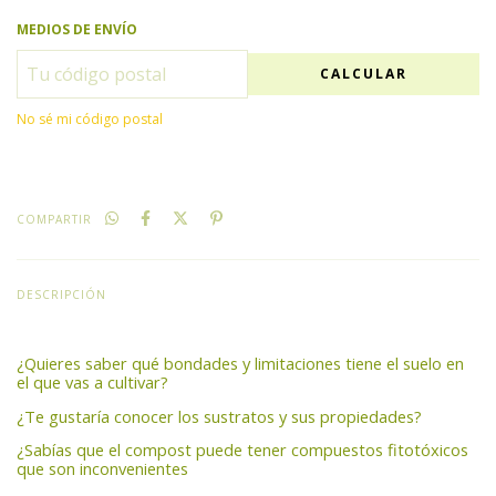
MEDIOS DE ENVÍO
CALCULAR
No sé mi código postal
COMPARTIR
DESCRIPCIÓN
¿Quieres saber qué bondades y limitaciones tiene el suelo en
el que vas a cultivar?
¿Te gustaría conocer los sustratos y sus propiedades?
¿Sabías que el compost puede tener compuestos fitotóxicos
que son inconvenientes