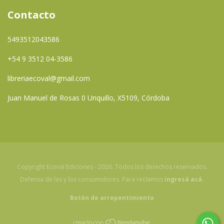
Contacto
5493512043586
+54 9 3512 04-3586
libreriaecoval@gmail.com
Juan Manuel de Rosas 0 Unquillo, X5109, Córdoba
Copyright Ecoval Ediciones - 2026. Todos los derechos reservados.
Defensa de las y los consumidores. Para reclamos
ingresá acá.
Botón de arrepentimiento