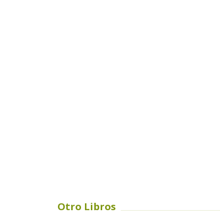
Otro Libros