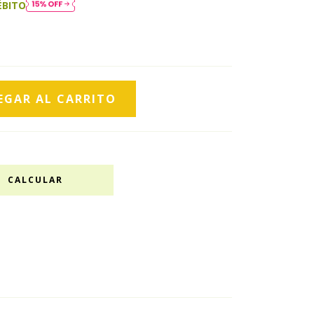
ÉBITO
CALCULAR