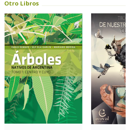
Otro Libros