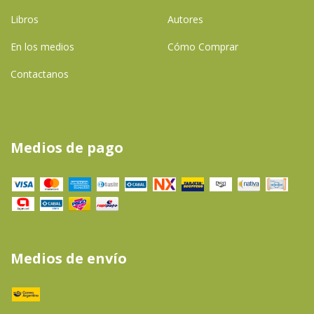
Libros
Autores
En los medios
Cómo Comprar
Contactanos
Medios de pago
Medios de envío