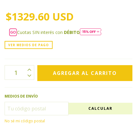
$1329.60 USD
Cuotas SIN interés con
DÉBITO
VER MEDIOS DE PAGO
MEDIOS DE ENVÍO
CALCULAR
No sé mi código postal