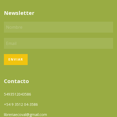
Newsletter
Contacto
5493512043586
+54 9 3512 04-3586
libreriaecoval@gmail.com