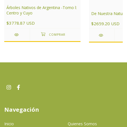
Árboles Nativos de Argentina -Tomo l:
Centro y Cuyo
De Nuestra Natura
$3778.87 USD
$2659.20 USD
Navegación
Inicio
Quienes Somos