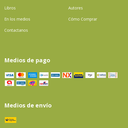
Libros
Autores
En los medios
Cómo Comprar
Contactanos
Medios de pago
Medios de envío