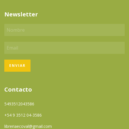
Newsletter
Contacto
5493512043586
+54 9 3512 04-3586
libreriaecoval@gmail.com