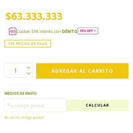
$63.333.333
Cuotas SIN interés con
DÉBITO
VER MEDIOS DE PAGO
MEDIOS DE ENVÍO
CALCULAR
No sé mi código postal