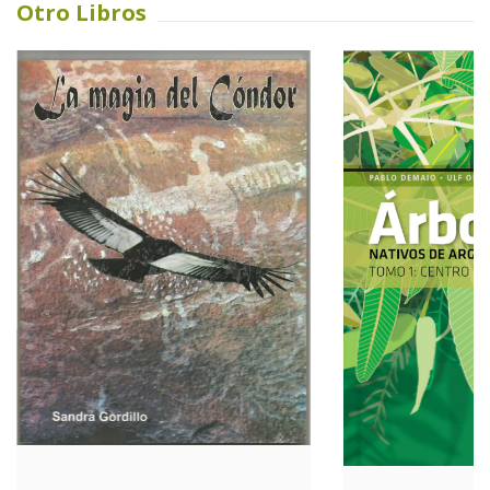
Otro Libros