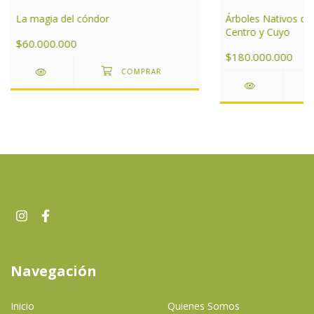
La magia del cóndor
Árboles Nativos de
Centro y Cuyo
$60.000.000
$180.000.000
Navegación
Inicio
Quienes Somos