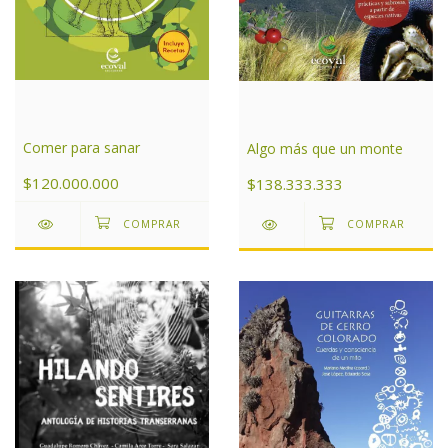
Comer para sanar
Algo más que un monte
$120.000.000
$138.333.333