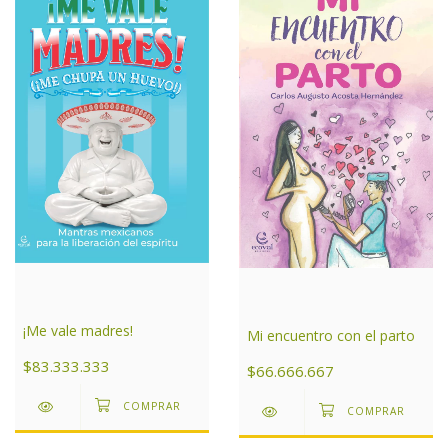
¡Me vale madres!
Mi encuentro con el parto
$83.333.333
$66.666.667