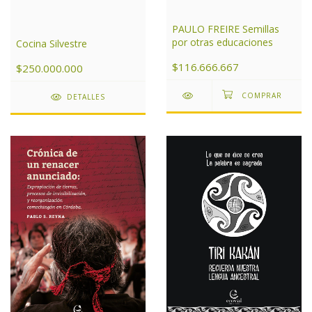
PAULO FREIRE Semillas
por otras educaciones
Cocina Silvestre
$116.666.667
$250.000.000
DETALLES