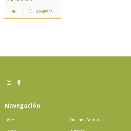
Navegación
Inicio
Quienes Somos