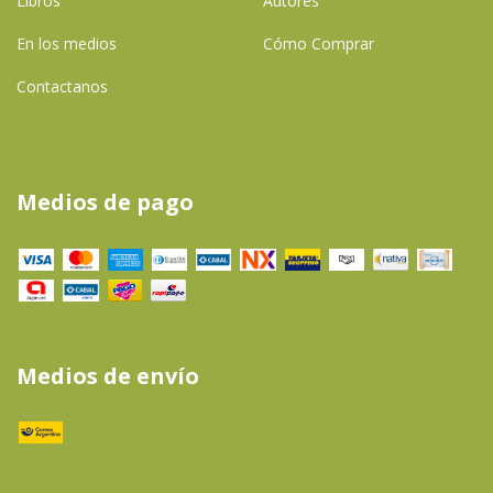
Libros
Autores
En los medios
Cómo Comprar
Contactanos
Medios de pago
Medios de envío