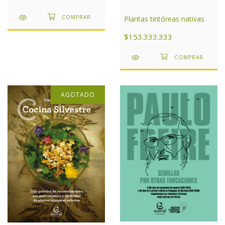
Plantas tintóreas nativas
$153.333.333
AGOTADO