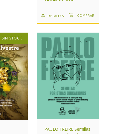
DETALLES
SIN STOCK
PAULO FREIRE Semillas