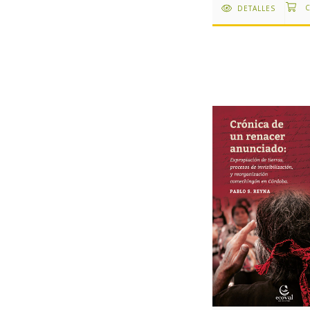
DETALLES