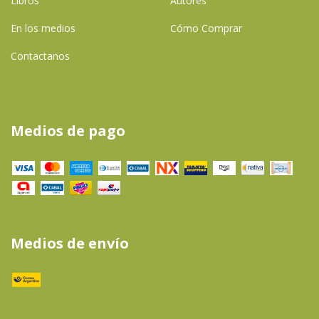
Libros
Autores
En los medios
Cómo Comprar
Contactanos
Medios de pago
Medios de envío