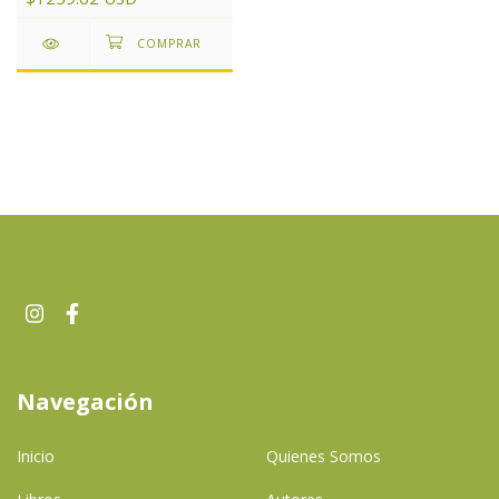
Navegación
Inicio
Quienes Somos