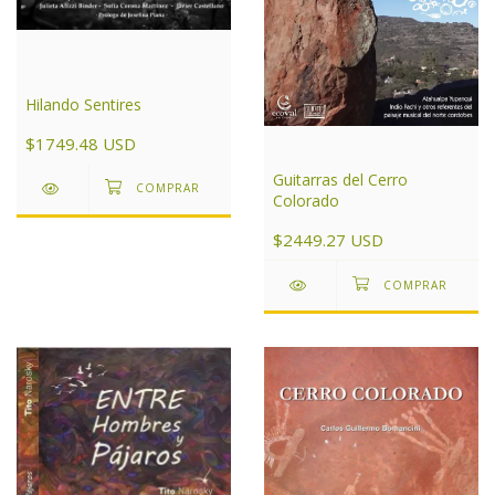
Hilando Sentires
$1749.48 USD
Guitarras del Cerro
Colorado
$2449.27 USD