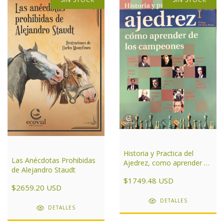
Historia y Practica del
Las Anécdotas Prohibidas
Ajedrez, como aprender de
de Alejandro Staudt
los campeones Tomo I
$1749.48 USD
$2659.20 USD
DETALLES
DETALLES