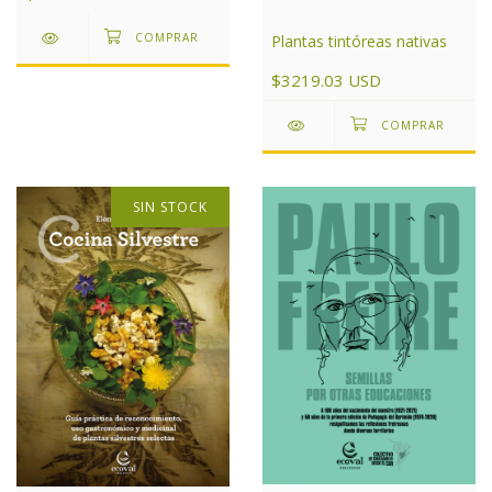
Plantas tintóreas nativas
$3219.03 USD
SIN STOCK