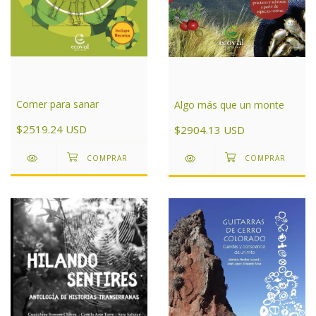
Comer para sanar
Algo más que un monte
$2519.24 USD
$2904.13 USD