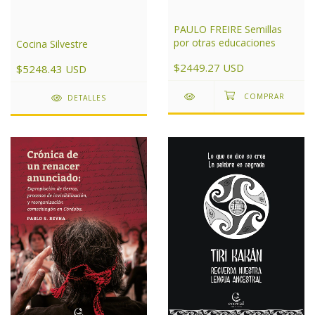
PAULO FREIRE Semillas
por otras educaciones
Cocina Silvestre
$2449.27 USD
$5248.43 USD
DETALLES