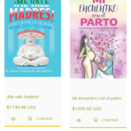
¡Me vale madres!
Mi encuentro con el parto
$1749.48 USD
$1399.58 USD