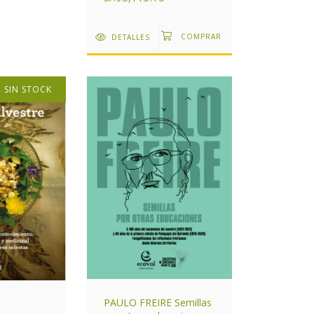
DETALLES
SIN STOCK
PAULO FREIRE Semillas