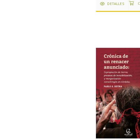
DETALLES