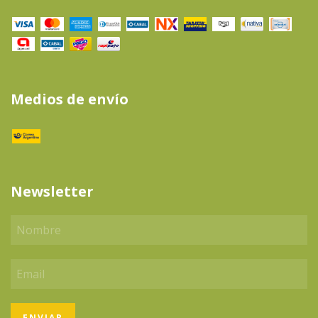
Medios de envío
Newsletter