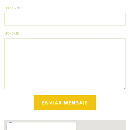
TELÉFONO
MENSAJE