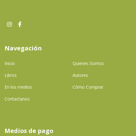
Navegación
Inicio
Quienes Somos
Libros
Autores
En los medios
Cómo Comprar
Contactanos
Medios de pago