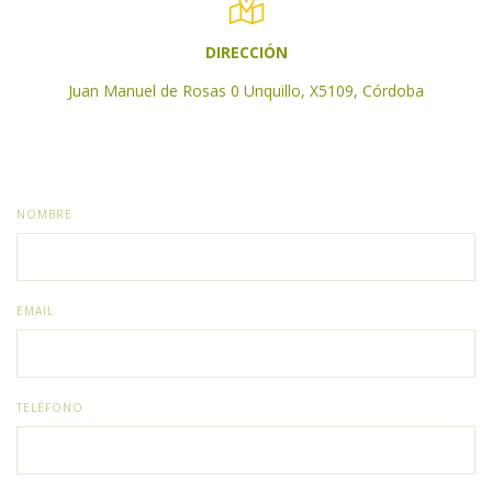
DIRECCIÓN
Juan Manuel de Rosas 0 Unquillo, X5109, Córdoba
NOMBRE
EMAIL
TELÉFONO