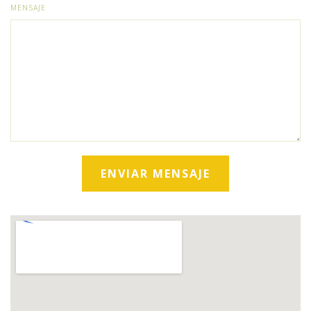
MENSAJE