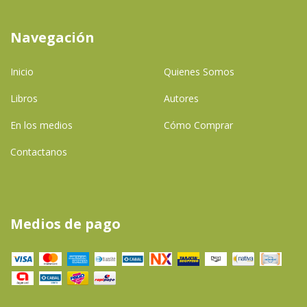
Navegación
Inicio
Quienes Somos
Libros
Autores
En los medios
Cómo Comprar
Contactanos
Medios de pago