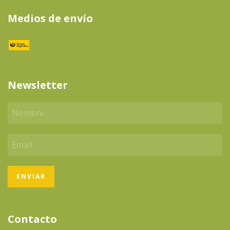
Medios de envío
Newsletter
Contacto