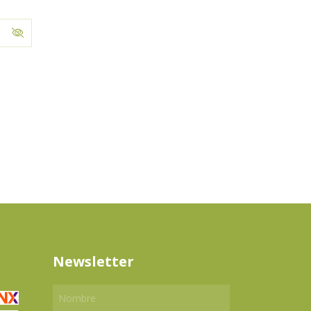
Newsletter