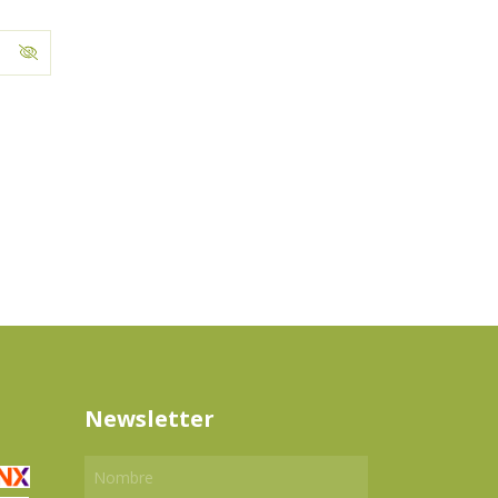
Newsletter