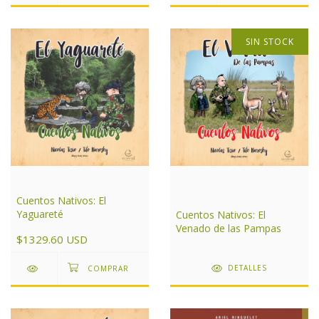
SIN STOCK
Cuentos Nativos: El
Yaguareté
Cuentos Nativos: El
Venado de las Pampas
$1329.60 USD
DETALLES