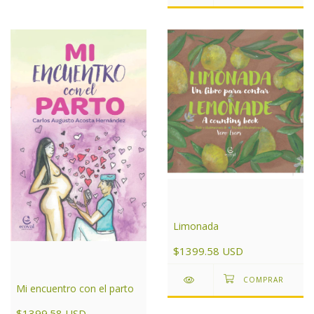
Limonada
$1399.58 USD
Mi encuentro con el parto
$1399.58 USD