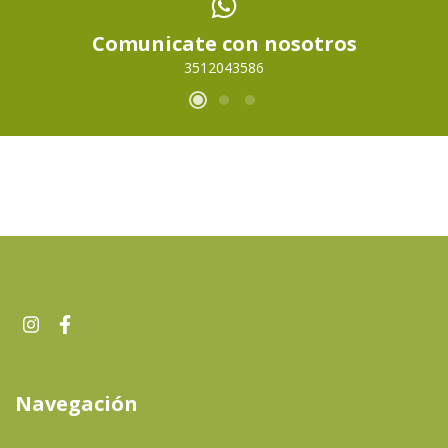
Comunicate con nosotros
3512043586
Navegación