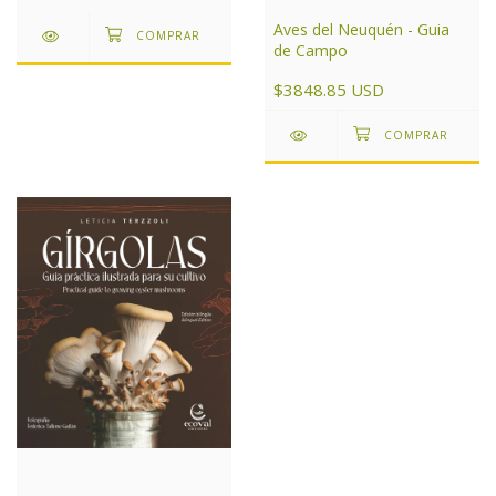
Aves del Neuquén - Guia
de Campo
$3848.85 USD