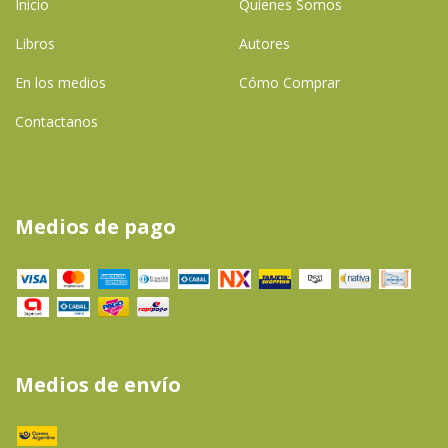
Inicio
Quienes Somos
Libros
Autores
En los medios
Cómo Comprar
Contactanos
Medios de pago
Medios de envío