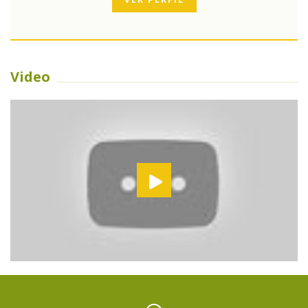
Video