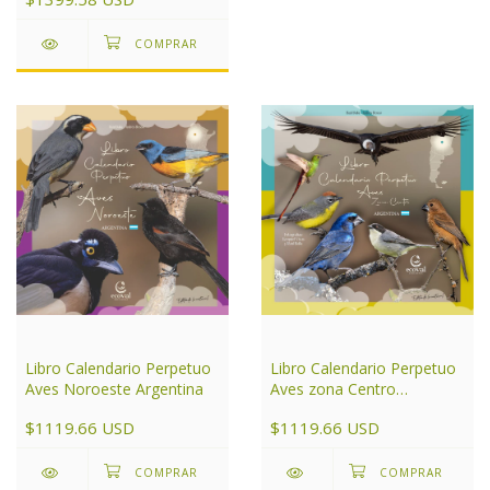
Libro Calendario Perpetuo
Libro Calendario Perpetuo
Aves Noroeste Argentina
Aves zona Centro
Argentina
$1119.66 USD
$1119.66 USD