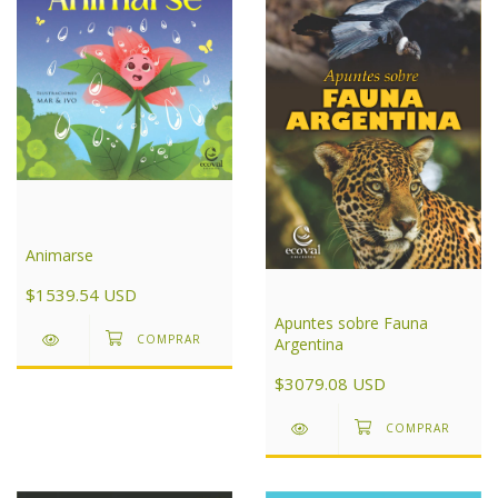
Animarse
$1539.54 USD
Apuntes sobre Fauna
Argentina
$3079.08 USD