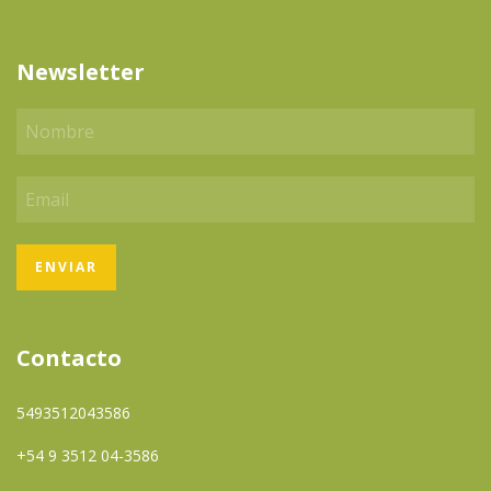
Newsletter
Contacto
5493512043586
+54 9 3512 04-3586