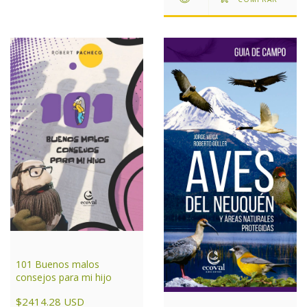
101 Buenos malos
consejos para mi hijo
$2414.28 USD