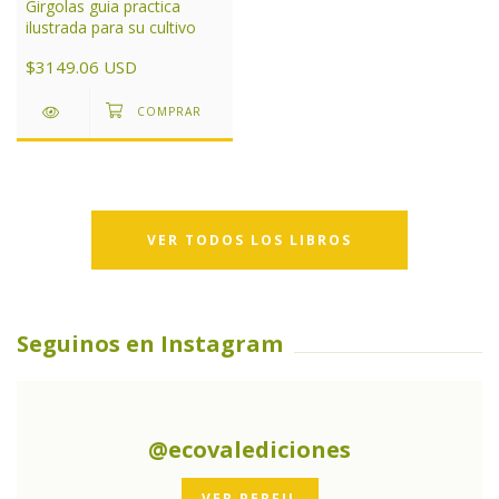
Girgolas guia practica
ilustrada para su cultivo
$3149.06 USD
VER TODOS LOS LIBROS
Seguinos en Instagram
@ecovalediciones
VER PERFIL