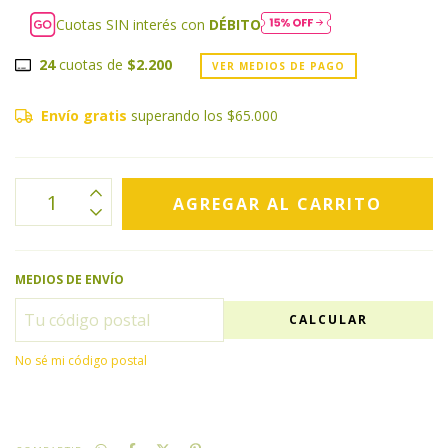
Cuotas SIN interés con
DÉBITO
24
cuotas de
$2.200
VER MEDIOS DE PAGO
Envío gratis
superando los
$65.000
MEDIOS DE ENVÍO
CALCULAR
No sé mi código postal