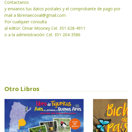
Contactanos
y envianos tus datos postales y el comprobante de pago por
mail a libreriaecoval
@gmail.com
Por cualquier consulta
al editor: Omar Mooney Cel. 351 628-4911
o a la administración: Cel. 351 204-3586
Otro Libros