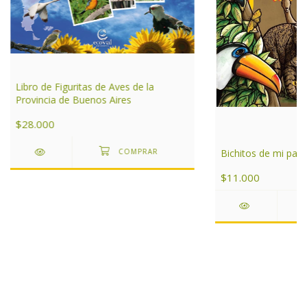
Libro de Figuritas de Aves de la
Provincia de Buenos Aires
$28.000
Bichitos de mi pais
$11.000