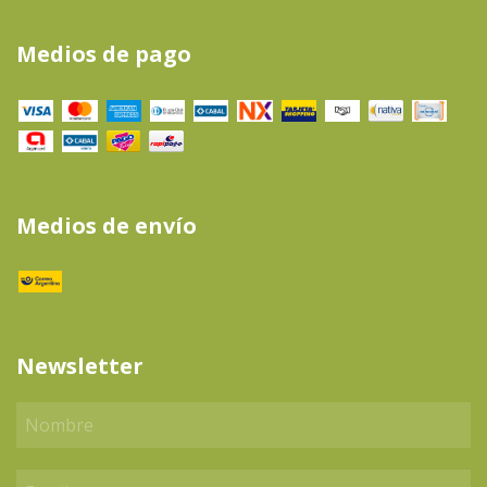
Medios de pago
Medios de envío
Newsletter