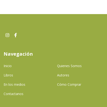
Navegación
Inicio
Quienes Somos
Libros
Autores
En los medios
Cómo Comprar
Contactanos