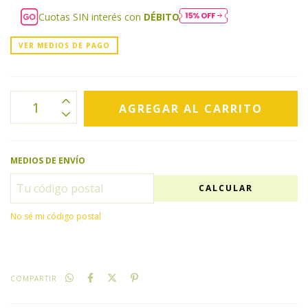
Cuotas SIN interés con
DÉBITO
VER MEDIOS DE PAGO
MEDIOS DE ENVÍO
CALCULAR
No sé mi código postal
COMPARTIR