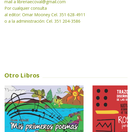
mail a libreriaecoval
@gmail.com
Por cualquier consulta
al editor: Omar Mooney Cel. 351 628-4911
o a la administración: Cel. 351 204-3586
Otro Libros