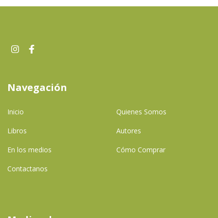
Navegación
Inicio
Quienes Somos
Libros
Autores
En los medios
Cómo Comprar
Contactanos