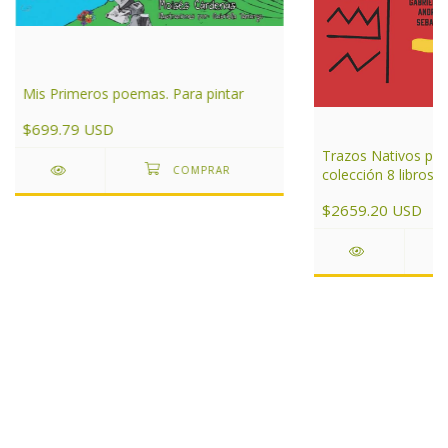
Mis Primeros poemas. Para pintar
$699.79 USD
Trazos Nativos para
colección 8 libros
$2659.20 USD