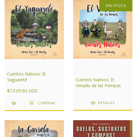
SIN STOCK
Cuentos Nativos: El
Yaguareté
Cuentos Nativos: El
Venado de las Pampas
$1329.60 USD
DETALLES