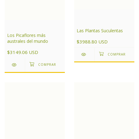
Las Plantas Suculentas
Los Picaflores más
australes del mundo
$3988.80 USD
$3149.06 USD