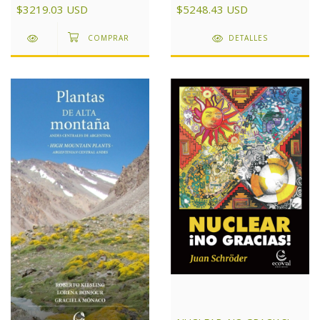
$5248.43 USD
$3219.03 USD
DETALLES