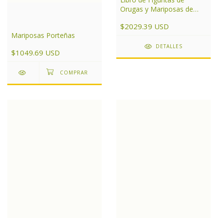
Orugas y Mariposas de
Argentina
$2029.39 USD
Mariposas Porteñas
DETALLES
$1049.69 USD