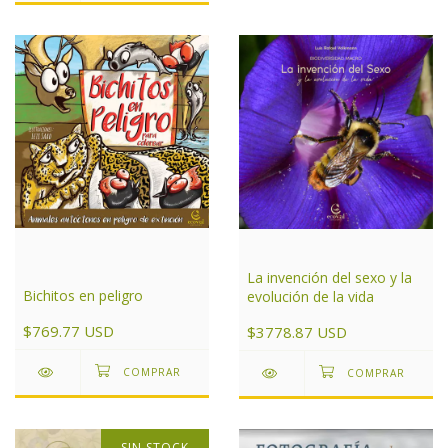
La invención del sexo y la
Bichitos en peligro
evolución de la vida
$769.77 USD
$3778.87 USD
SIN STOCK