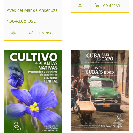
Aves del Mar de Ansenuza
$3848.85 USD