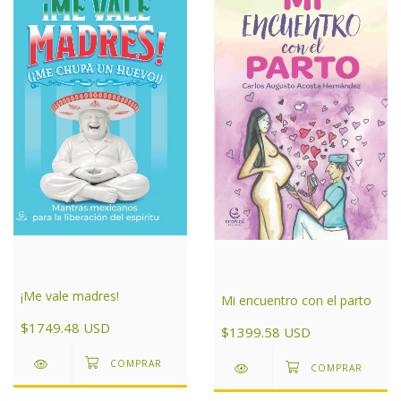
¡Me vale madres!
Mi encuentro con el parto
$1749.48 USD
$1399.58 USD