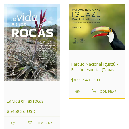
Parque Nacional Iguazú -
Edición especial (Tapas
duras)
$8397.48 USD
La vida en las rocas
$5458.36 USD