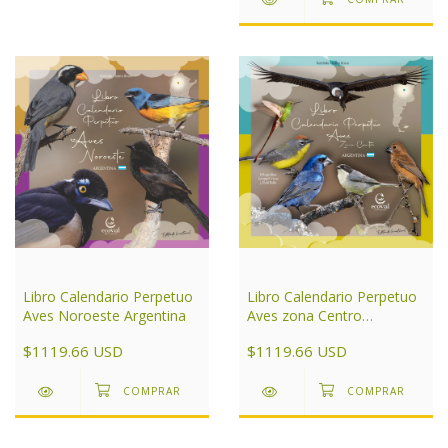
Libro Calendario Perpetuo
Libro Calendario Perpetuo
Aves Noroeste Argentina
Aves zona Centro
Argentina
$1119.66 USD
$1119.66 USD