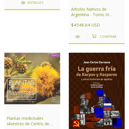
DETALLES
Arboles Nativos de
Argentina - Tomo III:
Noroeste
$4548.64 USD
Plantas medicinales
silvestres de Centro de