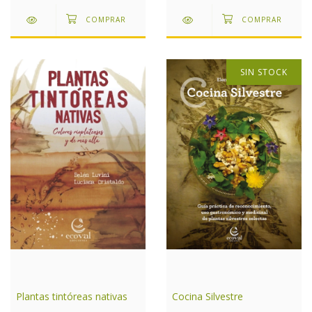
SIN STOCK
Cocina Silvestre
Plantas tintóreas nativas