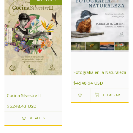
Fotografía en la Naturaleza
$4548.64 USD
Cocina Silvestre II
$5248.43 USD
DETALLES