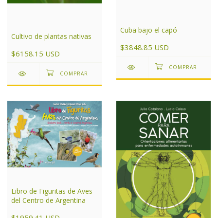
Cuba bajo el capó
Cultivo de plantas nativas
$3848.85 USD
$6158.15 USD
Libro de Figuritas de Aves
del Centro de Argentina
$1959.41 USD