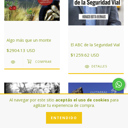
Algo más que un monte
El ABC de la Seguridad Vial
$2904.13 USD
$1259.62 USD
DETALLES
Al navegar por este sitio
aceptás el uso de cookies
para
agilizar tu experiencia de compra.
ENTENDIDO