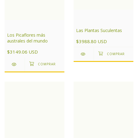
Las Plantas Suculentas
Los Picaflores más
australes del mundo
$3988.80 USD
$3149.06 USD