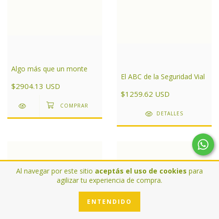
Algo más que un monte
El ABC de la Seguridad Vial
$2904.13 USD
$1259.62 USD
DETALLES
Al navegar por este sitio
aceptás el uso de cookies
para
agilizar tu experiencia de compra.
ENTENDIDO