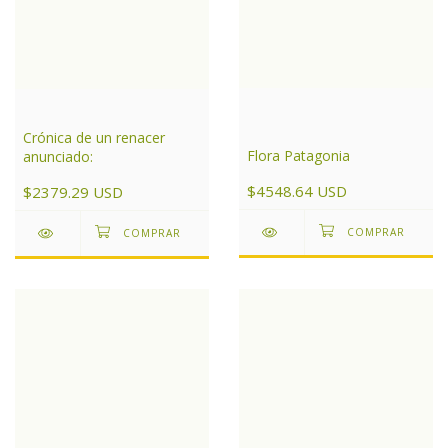
Crónica de un renacer
Flora Patagonia
anunciado:
$4548.64 USD
$2379.29 USD