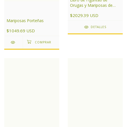
Orugas y Mariposas de
Argentina
$2029.39 USD
Mariposas Porteñas
DETALLES
$1049.69 USD