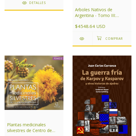
DETALLES
Arboles Nativos de
Argentina - Tomo III:
Noroeste
$4548.64 USD
Plantas medicinales
silvestres de Centro de