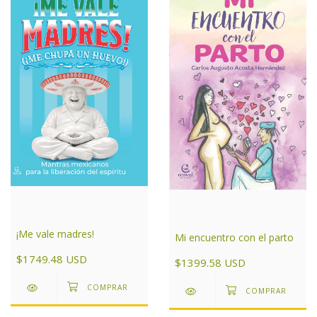
¡Me vale madres!
Mi encuentro con el parto
$1749.48 USD
$1399.58 USD