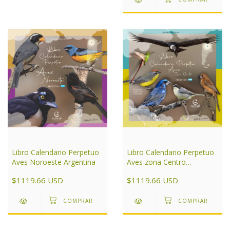
Libro Calendario Perpetuo
Libro Calendario Perpetuo
Aves Noroeste Argentina
Aves zona Centro
Argentina
$1119.66 USD
$1119.66 USD