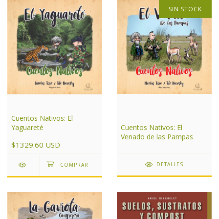
SIN STOCK
Cuentos Nativos: El
Yaguareté
Cuentos Nativos: El
Venado de las Pampas
$1329.60 USD
DETALLES