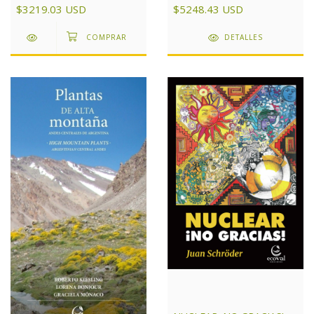
$5248.43 USD
$3219.03 USD
DETALLES