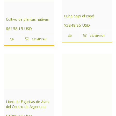
Cuba bajo el capó
Cultivo de plantas nativas
$3848.85 USD
$6158.15 USD
Libro de Figuritas de Aves
del Centro de Argentina
$1959.41 USD