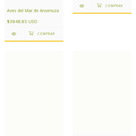
Aves del Mar de Ansenuza
$3848.85 USD