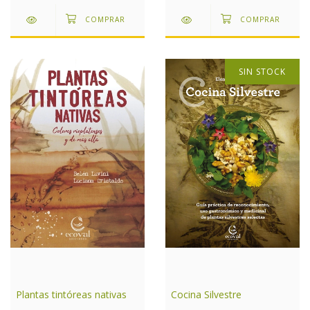
SIN STOCK
Cocina Silvestre
Plantas tintóreas nativas