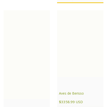
Aves de Berisso
$3358.99 USD