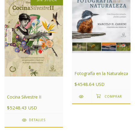
Fotografía en la Naturaleza
$4548.64 USD
Cocina Silvestre II
$5248.43 USD
DETALLES