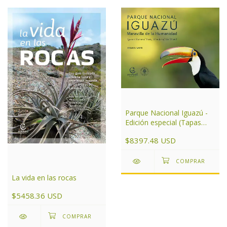
Parque Nacional Iguazú -
Edición especial (Tapas
duras)
$8397.48 USD
La vida en las rocas
$5458.36 USD