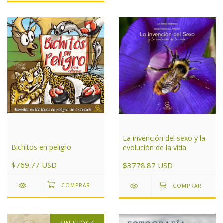
La invención del sexo y la
Bichitos en peligro
evolución de la vida
$769.77 USD
$3778.87 USD
SIN STOCK