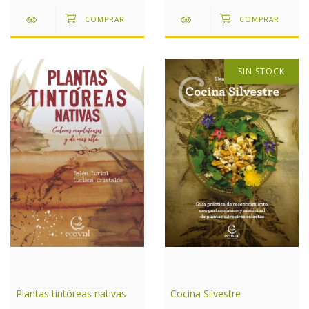
SIN STOCK
Cocina Silvestre
Plantas tintóreas nativas