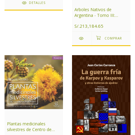
DETALLES
Arboles Nativos de
Argentina - Tomo III:
Noroeste
S/.213,184.65
Plantas medicinales
silvestres de Centro de