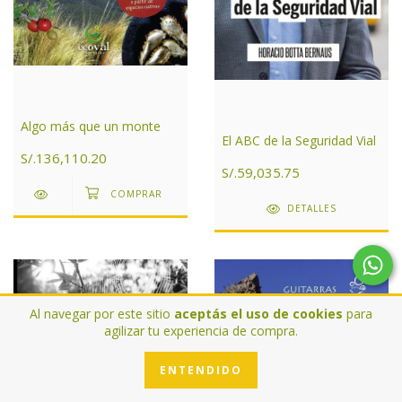
Algo más que un monte
El ABC de la Seguridad Vial
S/.136,110.20
S/.59,035.75
DETALLES
Al navegar por este sitio
aceptás el uso de cookies
para
agilizar tu experiencia de compra.
ENTENDIDO