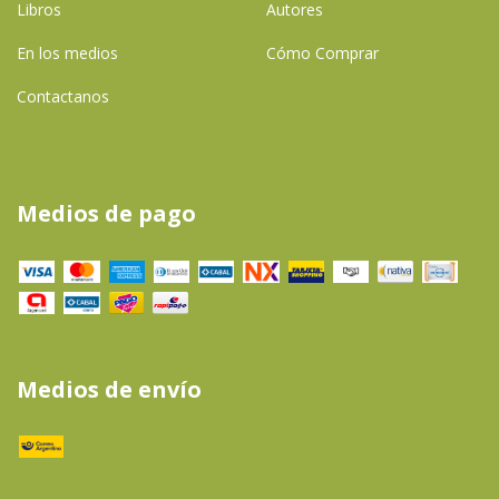
Libros
Autores
En los medios
Cómo Comprar
Contactanos
Medios de pago
Medios de envío