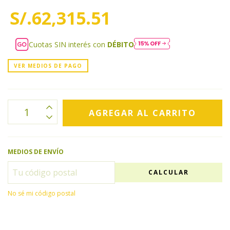
S/.62,315.51
Cuotas SIN interés con
DÉBITO
VER MEDIOS DE PAGO
MEDIOS DE ENVÍO
CALCULAR
No sé mi código postal