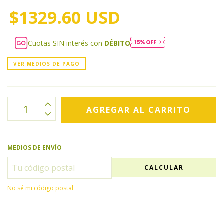
$1329.60 USD
Cuotas SIN interés con
DÉBITO
VER MEDIOS DE PAGO
MEDIOS DE ENVÍO
CALCULAR
No sé mi código postal