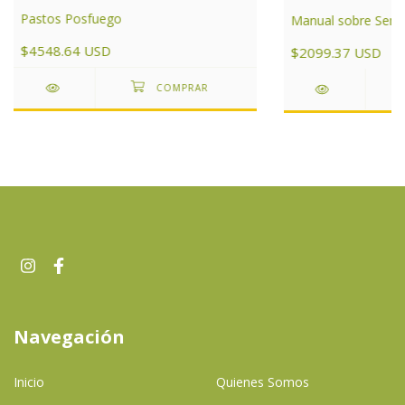
Pastos Posfuego
Manual sobre Serpi
$4548.64 USD
$2099.37 USD
Navegación
Inicio
Quienes Somos