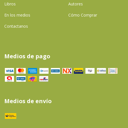
Libros
Autores
En los medios
Cómo Comprar
Contactanos
Medios de pago
Medios de envío