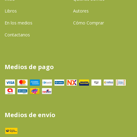
Libros
Autores
En los medios
Cómo Comprar
Contactanos
Medios de pago
Medios de envío