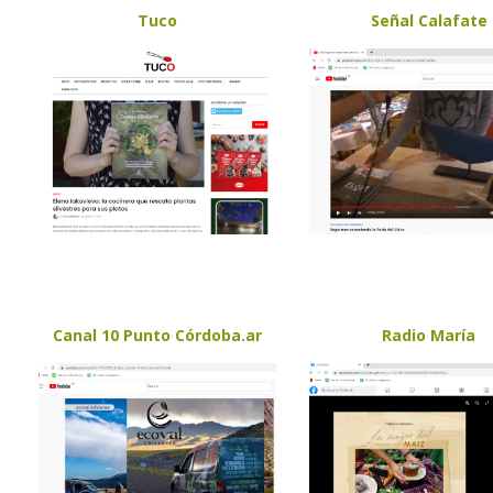
Tuco
Señal Calafate
Canal 10 Punto Córdoba.ar
Radio María