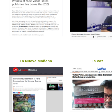
La Nueva Mañana
La Voz