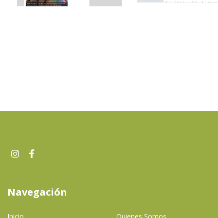
Navegación
Inicio
Quienes Somos