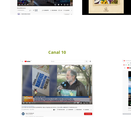
Canal 10