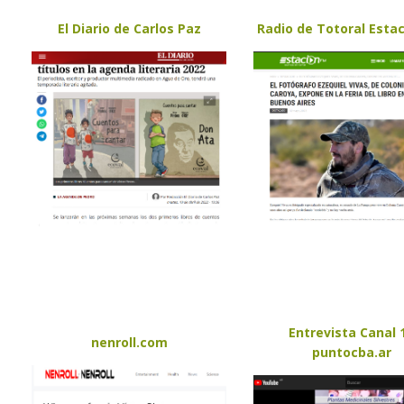
El Diario de Carlos Paz
Radio de Totoral Esta
Entrevista Canal 
nenroll.com
puntocba.ar