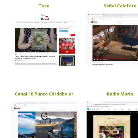
Tuco
Señal Calafate
Canal 10 Punto Córdoba.ar
Radio María