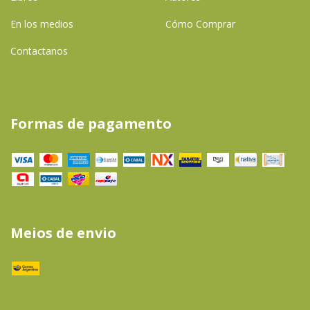
En los medios
Cómo Comprar
Contactanos
Formas de pagamento
Meios de envio