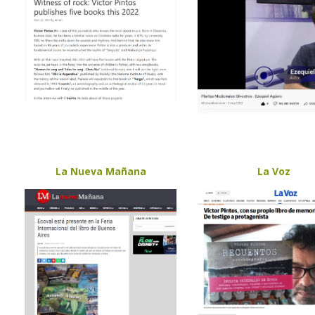
La Nueva Mañana
La Voz