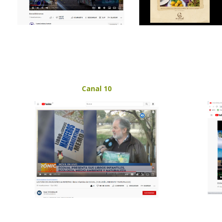
Canal 10