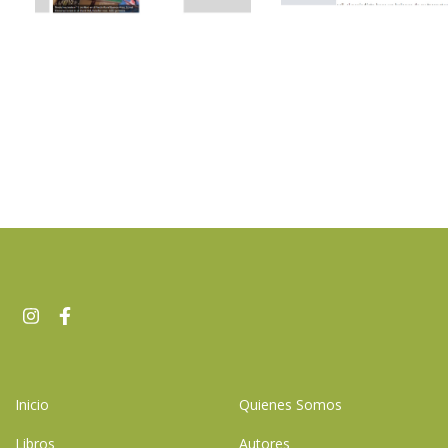
Inicio
Quienes Somos
Libros
Autores