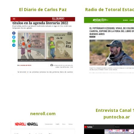
El Diario de Carlos Paz
Radio de Totoral Esta
Entrevista Canal 
nenroll.com
puntocba.ar