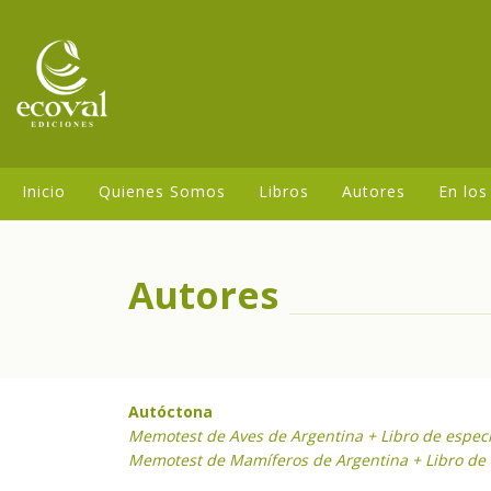
Inicio
Quienes Somos
Libros
Autores
En los
Autores
Autóctona
Memotest de Aves de Argentina + Libro de espec
Memotest de Mamíferos de Argentina + Libro de 