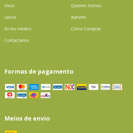
Inicio
Quienes Somos
Libros
Autores
En los medios
Cómo Comprar
Contactanos
Formas de pagamento
Meios de envio