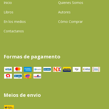
Inicio
Quienes Somos
Libros
Autores
En los medios
Cómo Comprar
Contactanos
Formas de pagamento
Meios de envio