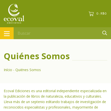
0
R$0
-
Quiénes Somos
Início
-
Quiénes Somos
Ecoval Ediciones es una editorial independiente especializada en
la publicación de libros de naturaleza, educativos y culturales.
Lleva más de un septenio editando trabajos de investigación de
reconocidos especialistas y profesionales, mayormente de