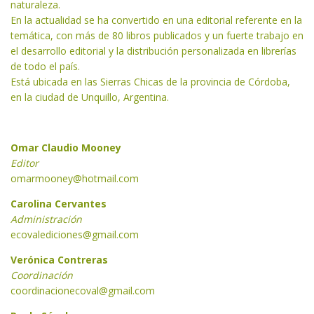
naturaleza.
En la actualidad se ha convertido en una editorial referente en la
temática, con más de 80 libros publicados y un fuerte trabajo en
el desarrollo editorial y la distribución personalizada en librerías
de todo el país.
Está ubicada en las Sierras Chicas de la provincia de Córdoba,
en la ciudad de Unquillo, Argentina.
Omar Claudio Mooney
Editor
omarmooney@hotmail.com
Carolina Cervantes
Administración
ecovalediciones
@gmail.com
Verónica Contreras
Coordinación
coordinacionecoval
@gmail.com