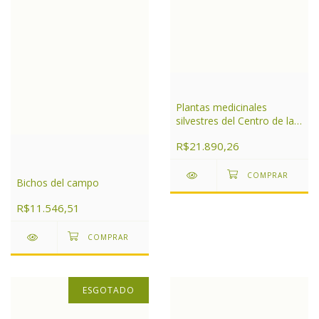
Plantas medicinales
silvestres del Centro de la
Argentina
R$21.890,26
Bichos del campo
R$11.546,51
ESGOTADO