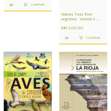
Natives Trees from
Argentina - Volume II -
Patagonia
R$12.027,62