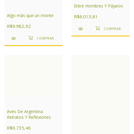
Entre Hombres Y Pájaros
Algo más que un monte
R$6.013,81
R$9.982,92
Aves De Argentina.
Retratos Y Reflexiones
R$6.735,46