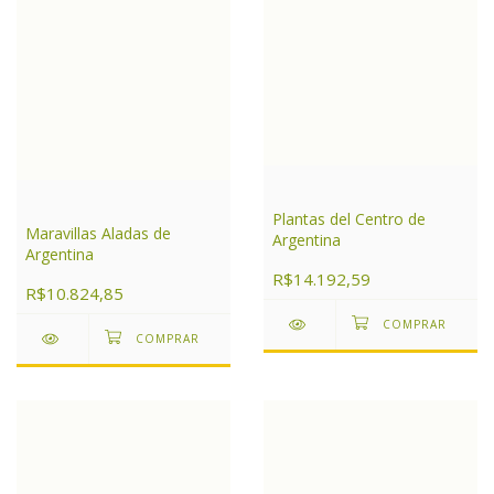
Plantas del Centro de
Maravillas Aladas de
Argentina
Argentina
R$14.192,59
R$10.824,85