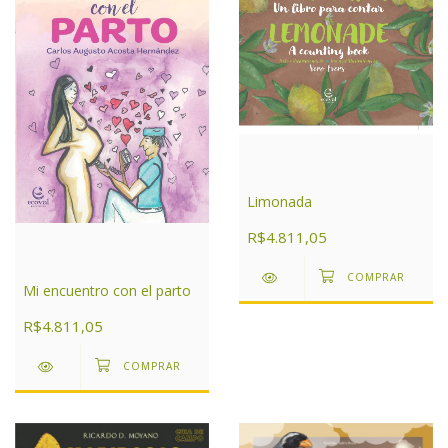
Limonada
R$4.811,05
Mi encuentro con el parto
R$4.811,05