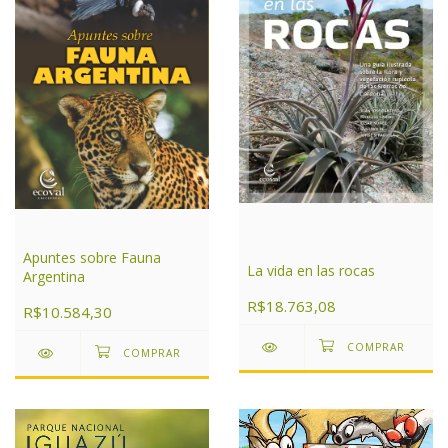
Apuntes sobre Fauna
La vida en las rocas
Argentina
R$18.763,08
R$10.584,30