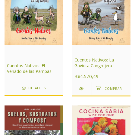
Cuentos Nativos: La
Cuentos Nativos: El
Gaviota Cangrejera
Venado de las Pampas
R$4.570,49
DETALHES