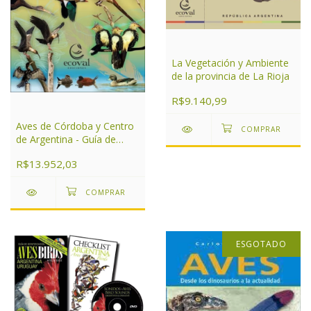
La Vegetación y Ambiente
de la provincia de La Rioja
R$9.140,99
Aves de Córdoba y Centro
de Argentina - Guía de
campo
R$13.952,03
ESGOTADO