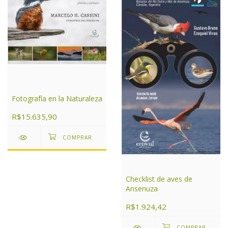
Fotografía en la Naturaleza
R$15.635,90
Checklist de aves de
Ansenuza
R$1.924,42