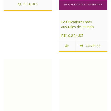
DETALHES
Los Picaflores más
australes del mundo
R$10.824,85