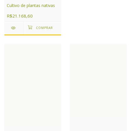
Cultivo de plantas nativas
R$21.168,60