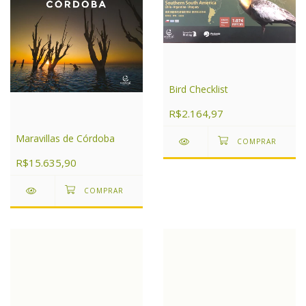
Bird Checklist
R$2.164,97
Maravillas de Córdoba
R$15.635,90