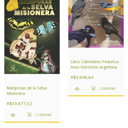
Libro Calendario Perpetuo
Aves Noroeste Argentina
R$3.848,84
Mariposas de la Selva
Misionera
R$33.677,32