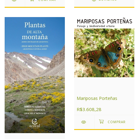
Mariposas Porteñas
R$3.608,28