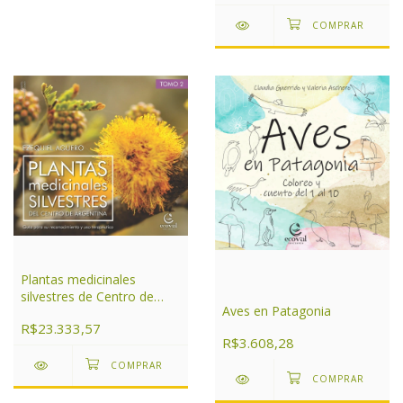
Plantas medicinales
silvestres de Centro de
Aves en Patagonia
Argentina Tomo 2
R$23.333,57
R$3.608,28