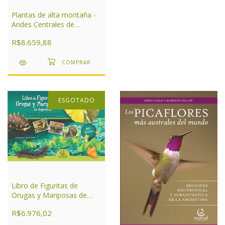
Plantas de alta montaña -
Andes Centrales de
Argentina
R$8.659,88
ESGOTADO
Libro de Figuritas de
Orugas y Mariposas de
Argentina
R$6.976,02