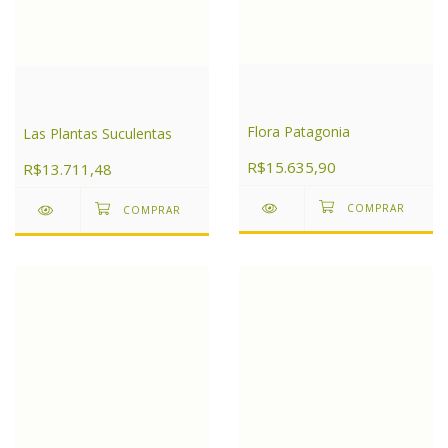
Flora Patagonia
Las Plantas Suculentas
R$15.635,90
R$13.711,48