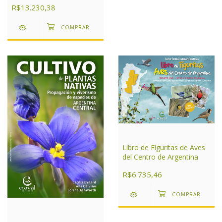
R$13.230,38
Libro de Figuritas de Aves
del Centro de Argentina
R$6.735,46