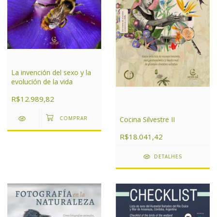
La invención del sexo y la
evolución de la vida
R$12.989,82
Cocina Silvestre II
R$18.041,42
DETALHES