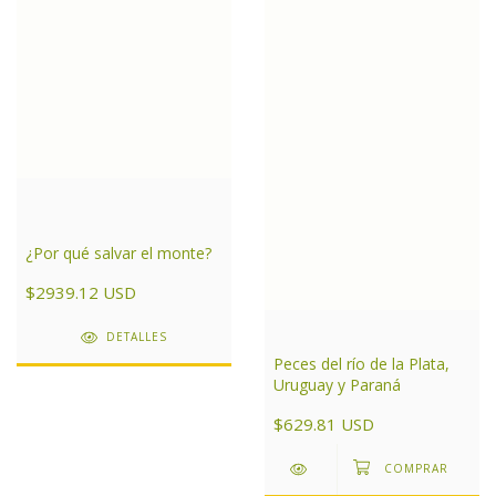
¿Por qué salvar el monte?
$2939.12 USD
DETALLES
Peces del río de la Plata,
Uruguay y Paraná
$629.81 USD