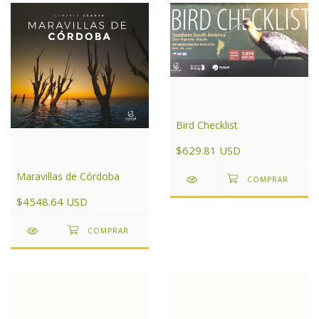
Bird Checklist
$629.81 USD
Maravillas de Córdoba
$4548.64 USD