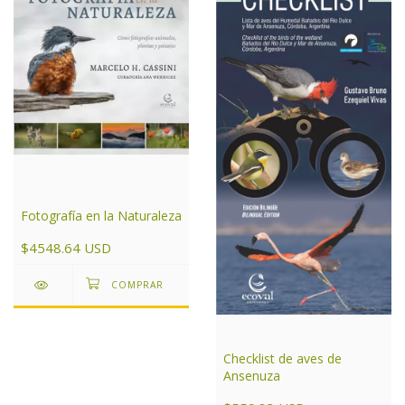
Fotografía en la Naturaleza
$4548.64 USD
Checklist de aves de
Ansenuza