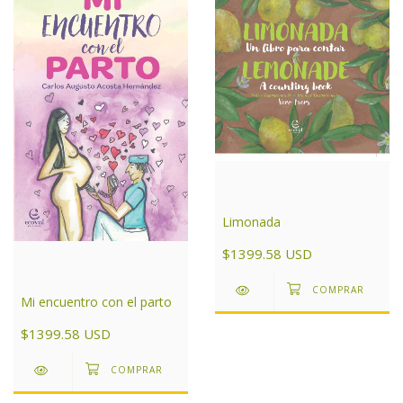
Limonada
$1399.58 USD
Mi encuentro con el parto
$1399.58 USD