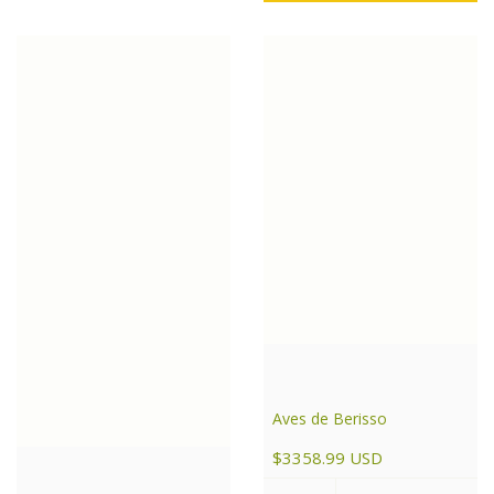
Aves de Berisso
$3358.99 USD