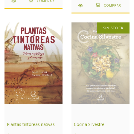
SIN STOCK
Cocina Silvestre
Plantas tintóreas nativas