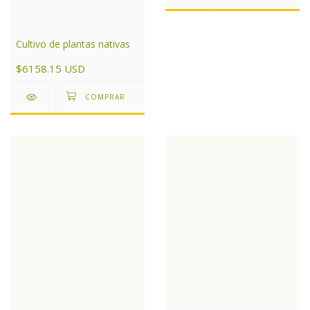
Cultivo de plantas nativas
$6158.15 USD