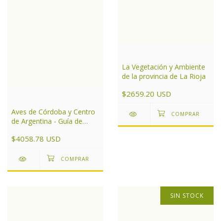
La Vegetación y Ambiente
de la provincia de La Rioja
$2659.20 USD
Aves de Córdoba y Centro
de Argentina - Guía de
campo
$4058.78 USD
SIN STOCK