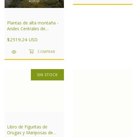
Plantas de alta montaña -
Andes Centrales de
Argentina
$2519.24 USD
SIN STOCK
Libro de Figuritas de
Orugas y Mariposas de