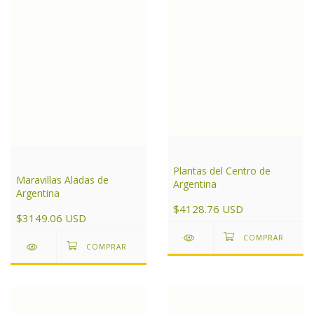
Plantas del Centro de
Maravillas Aladas de
Argentina
Argentina
$4128.76 USD
$3149.06 USD