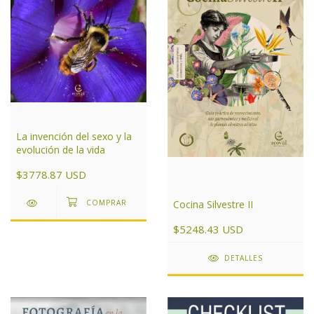
La invención del sexo y la
evolución de la vida
$3778.87 USD
Cocina Silvestre II
$5248.43 USD
DETALLES