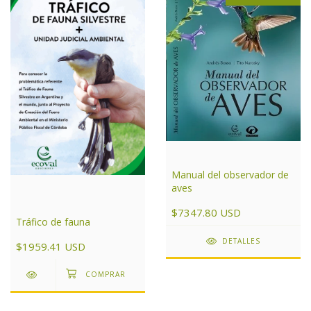
Manual del observador de
aves
$7347.80 USD
Tráfico de fauna
DETALLES
$1959.41 USD