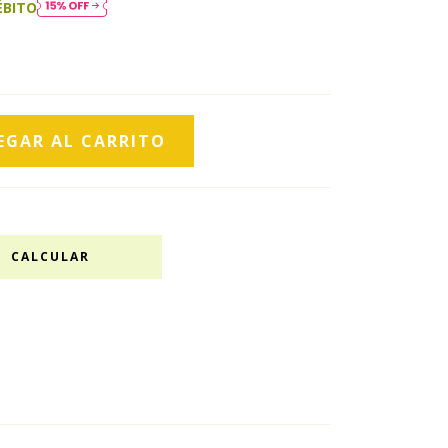
ÉBITO
CALCULAR