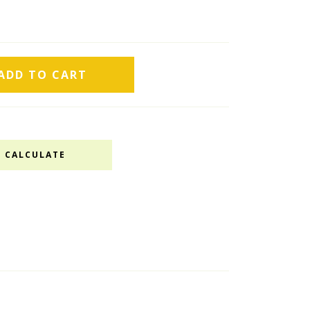
CALCULATE