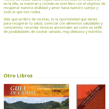
en la olla, se maceran y cocinan en este libro con el objetivo de
recuperar nuestra vitalidad y amor hacia nuestro cuerpo y
todo lo que nos rodea.
Más que un libro de recetas, es la oportunidad que tienes
para recuperar tu salud, conectar con alimentos saludables y
conscientes, recordar técnicas ancestrales así como un sinfín
de posibilidades de cocinar variado, muy delicioso y nutritivo.
Otro Libros