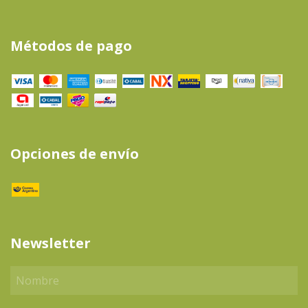
Métodos de pago
Opciones de envío
Newsletter