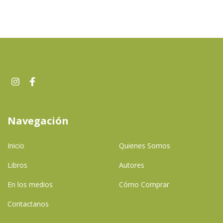
Navegación
Inicio
Quienes Somos
Libros
Autores
En los medios
Cómo Comprar
Contactanos