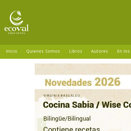
Inicio
Quienes Somos
Libros
Autores
En los