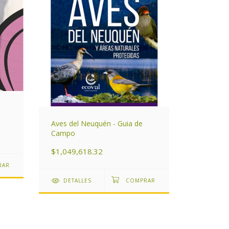
Aves del Neuquén - Guia de
Campo
$1,049,618.32
DETALLES