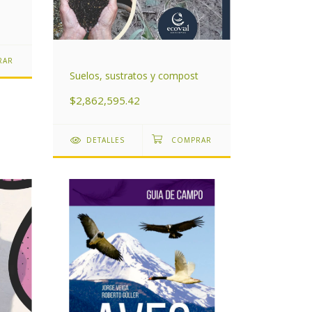
Suelos, sustratos y compost
$2,862,595.42
DETALLES