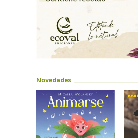
Novedades