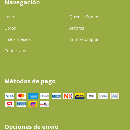
Navegación
Inicio
Quienes Somos
Libros
Autores
En los medios
Cómo Comprar
Contactanos
Métodos de pago
Opciones de envío