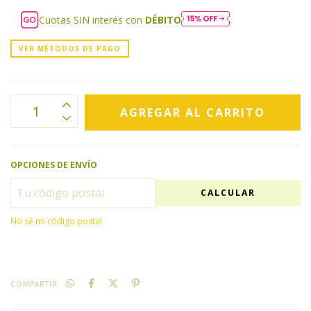
Cuotas SIN interés con
DÉBITO
VER MÉTODOS DE PAGO
OPCIONES DE ENVÍO
CALCULAR
No sé mi código postal
COMPARTIR