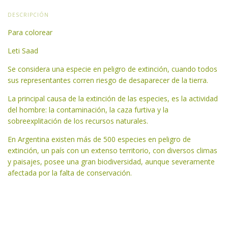
DESCRIPCIÓN
Para colorear
Leti Saad
Se considera una especie en peligro de extinción, cuando todos
sus representantes corren riesgo de desaparecer de la tierra.
La principal causa de la extinción de las especies, es la actividad
del hombre: la contaminación, la caza furtiva y la
sobreexplitación de los recursos naturales.
En Argentina existen más de 500 especies en peligro de
extinción, un país con un extenso territorio, con diversos climas
y paisajes, posee una gran biodiversidad, aunque severamente
afectada por la falta de conservación.