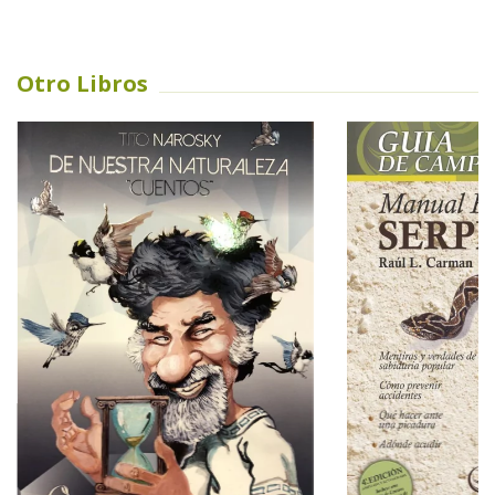
Otro Libros