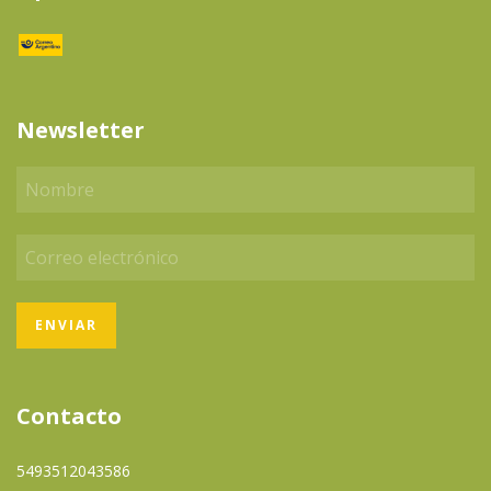
Newsletter
Contacto
5493512043586