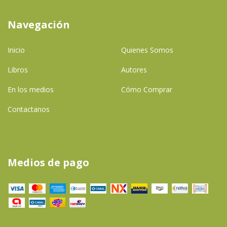
Navegación
Inicio
Quienes Somos
Libros
Autores
En los medios
Cómo Comprar
Contactanos
Medios de pago