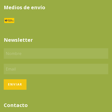
Medios de envío
Newsletter
Contacto