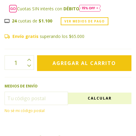
Cuotas SIN interés con
DÉBITO
24
cuotas de
$1.100
VER MEDIOS DE PAGO
Envío gratis
superando los
$65.000
MEDIOS DE ENVÍO
CALCULAR
No sé mi código postal