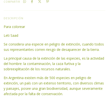
COMPARTIR
DESCRIPCIÓN
Para colorear
Leti Saad
Se considera una especie en peligro de extinción, cuando todos
sus representantes corren riesgo de desaparecer de la tierra.
La principal causa de la extinción de las especies, es la actividad
del hombre: la contaminación, la caza furtiva y la
sobreexplitación de los recursos naturales.
En Argentina existen más de 500 especies en peligro de
extinción, un país con un extenso territorio, con diversos climas
y paisajes, posee una gran biodiversidad, aunque severamente
afectada por la falta de conservación.