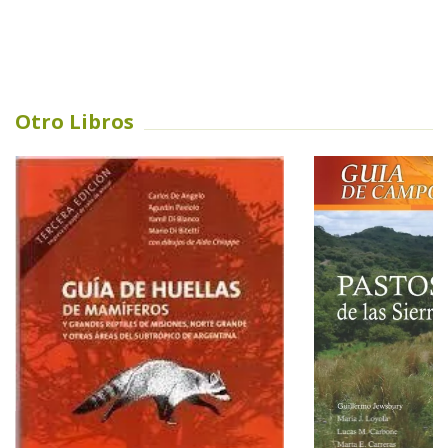
Otro Libros