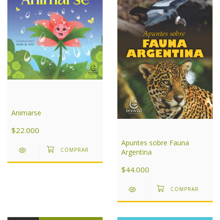
Animarse
$22.000
Apuntes sobre Fauna
Argentina
$44.000