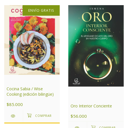
ENVÍO GRATIS
Cocina Sabia / Wise
Cooking (edición bilingüe)
$85.000
Oro Interior Conciente
$56.000