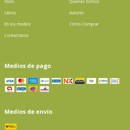
Inicio
Quienes Somos
Libros
Autores
En los medios
Cómo Comprar
Contactanos
Medios de pago
Medios de envío