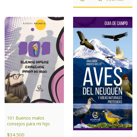
101 Buenos malos
consejos para mi hijo
$34.500