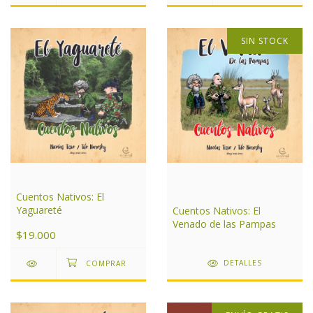
SIN STOCK
Cuentos Nativos: El
Yaguareté
Cuentos Nativos: El
Venado de las Pampas
$19.000
DETALLES