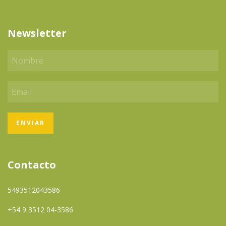
Newsletter
Contacto
5493512043586
+54 9 3512 04-3586