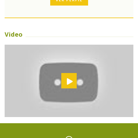
Video