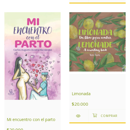
Limonada
$20.000
Mi encuentro con el parto
$20.000