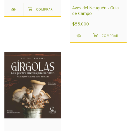
Aves del Neuquén - Guia
de Campo
$55.000