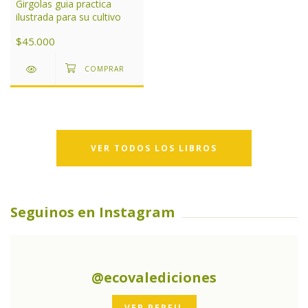
Girgolas guia practica
ilustrada para su cultivo
$45.000
VER TODOS LOS LIBROS
Seguinos en Instagram
@ecovalediciones
VER PERFIL