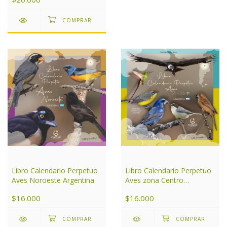
Libro Calendario Perpetuo
Libro Calendario Perpetuo
Aves Noroeste Argentina
Aves zona Centro
Argentina
$16.000
$16.000