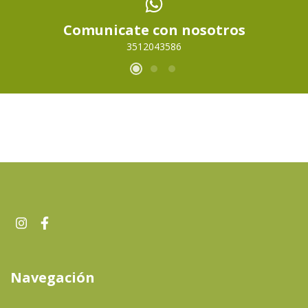
Comunicate con nosotros
3512043586
Navegación