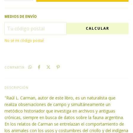
MEDIOS DE ENVÍO
CALCULAR
No sé mi código postal
COMPARTIR
DESCRIPCIÓN
"Raúl L. Carman, autor de este libro, es un naturalista que
realiza observaciones de campo y simultáneamente un
metódico historiador que investiga en archivos y antiguas
crónicas, siempre en busca de datos sobre la fauna argentina.
En los relatos de Carman se entrelazan el comportamiento de
los animales con los usos y costumbres del criollo y del indígena