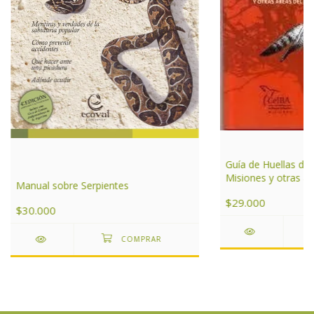
Guía de Huellas de
Misiones y otras ár
Manual sobre Serpientes
de Argentina
$29.000
$30.000