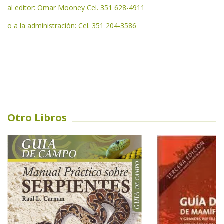
al editor: Omar Mooney Cel. 351 628-4911
o a la administración: Cel. 351 204-3586
Otro Libros