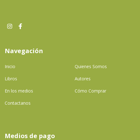
Navegación
Inicio
Quienes Somos
Libros
Autores
En los medios
Cómo Comprar
Contactanos
Medios de pago