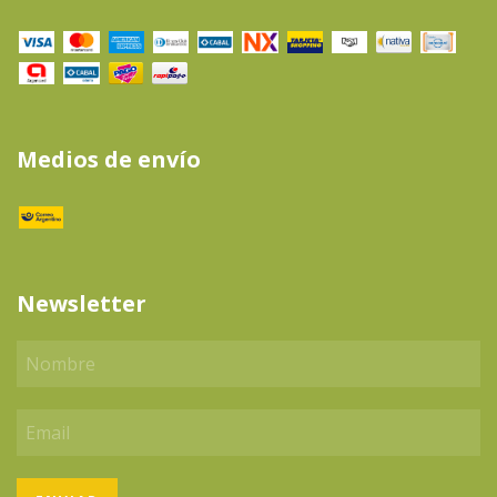
Medios de envío
Newsletter