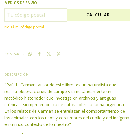
MEDIOS DE ENVÍO
CALCULAR
No sé mi código postal
COMPARTIR
DESCRIPCIÓN
"Raúl L. Carman, autor de este libro, es un naturalista que
realiza observaciones de campo y simultáneamente un
metódico historiador que investiga en archivos y antiguas
crónicas, siempre en busca de datos sobre la fauna argentina.
En los relatos de Carman se entrelazan el comportamiento de
los animales con los usos y costumbres del criollo y del indígena
en un rico contexto de lo nuestro".