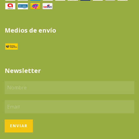
Medios de envío
Newsletter