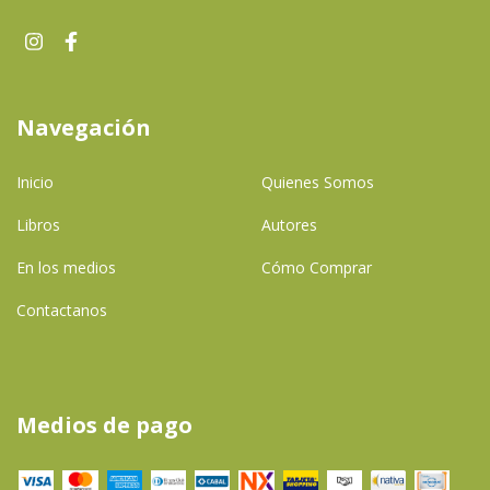
Navegación
Inicio
Quienes Somos
Libros
Autores
En los medios
Cómo Comprar
Contactanos
Medios de pago