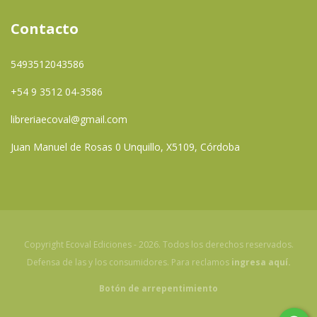
Contacto
5493512043586
+54 9 3512 04-3586
libreriaecoval@gmail.com
Juan Manuel de Rosas 0 Unquillo, X5109, Córdoba
Copyright Ecoval Ediciones - 2026. Todos los derechos reservados.
Defensa de las y los consumidores. Para reclamos
ingresa aquí.
Botón de arrepentimiento