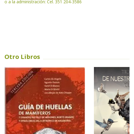
o a la administración: Cel. 351 204-3586
Otro Libros