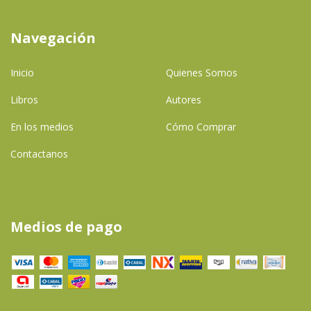
Navegación
Inicio
Quienes Somos
Libros
Autores
En los medios
Cómo Comprar
Contactanos
Medios de pago