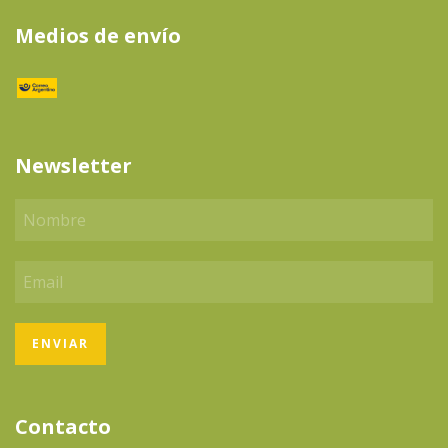
Medios de envío
Newsletter
Contacto