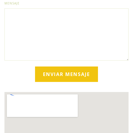
MENSAJE