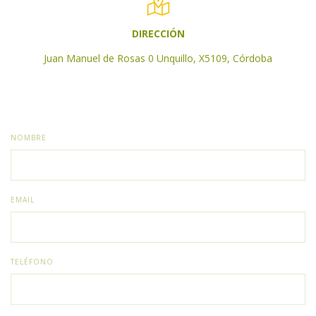
DIRECCIÓN
Juan Manuel de Rosas 0 Unquillo, X5109, Córdoba
NOMBRE
EMAIL
TELÉFONO