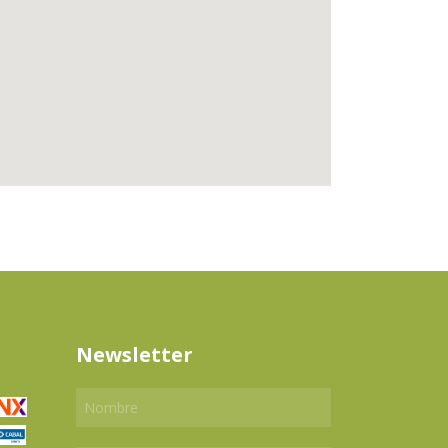
Newsletter