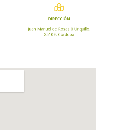
DIRECCIÓN
m
Juan Manuel de Rosas 0 Unquillo,
X5109, Córdoba