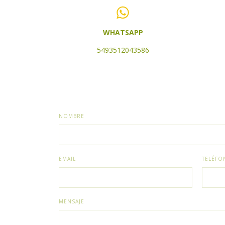
WHATSAPP
5493512043586
NOMBRE
EMAIL
TELÉFO
MENSAJE