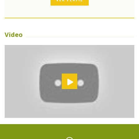
Video