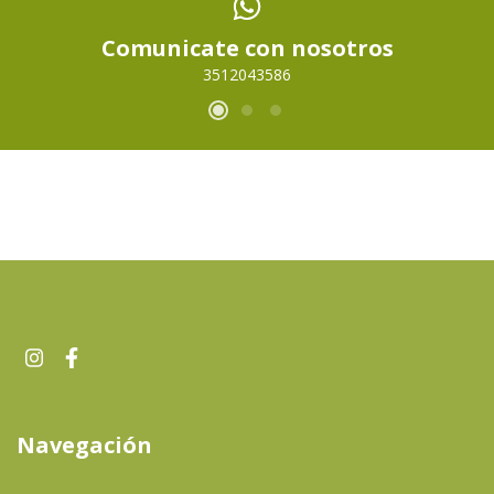
Comunicate con nosotros
3512043586
Navegación