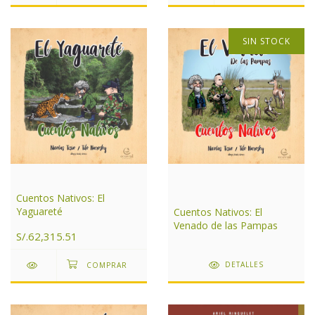
SIN STOCK
Cuentos Nativos: El
Yaguareté
Cuentos Nativos: El
Venado de las Pampas
S/.62,315.51
DETALLES