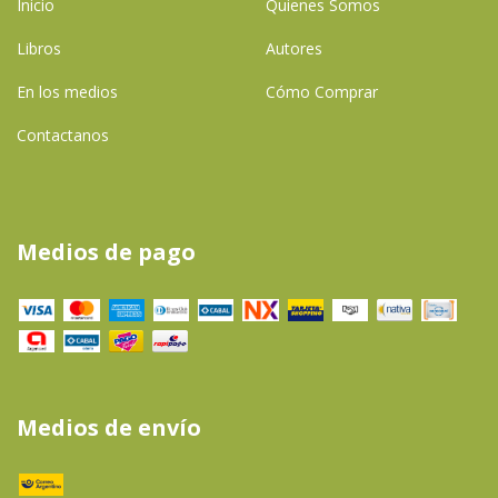
Inicio
Quienes Somos
Libros
Autores
En los medios
Cómo Comprar
Contactanos
Medios de pago
Medios de envío