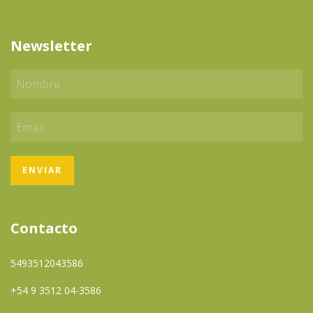
Newsletter
Contacto
5493512043586
+54 9 3512 04-3586