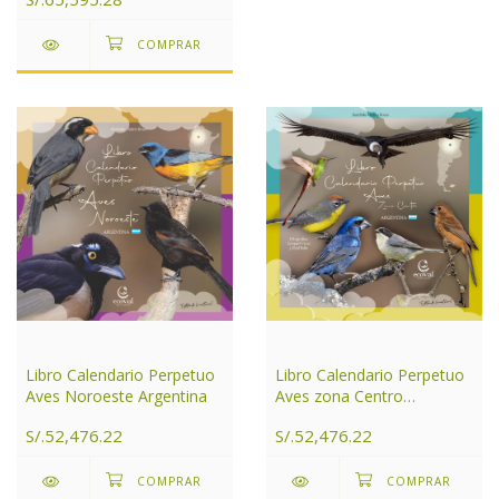
Libro Calendario Perpetuo
Libro Calendario Perpetuo
Aves Noroeste Argentina
Aves zona Centro
Argentina
S/.52,476.22
S/.52,476.22