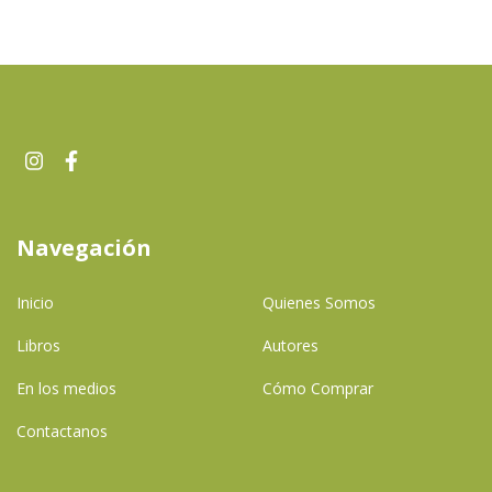
Navegación
Inicio
Quienes Somos
Libros
Autores
En los medios
Cómo Comprar
Contactanos