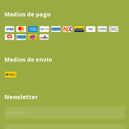
Medios de pago
Medios de envío
Newsletter