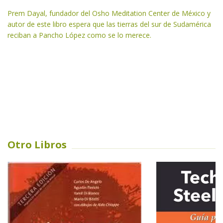
Prem Dayal, fundador del Osho Meditation Center de México y
autor de este libro espera que las tierras del sur de Sudamérica
reciban a Pancho López como se lo merece.
Otro Libros