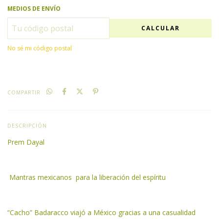
MEDIOS DE ENVÍO
CALCULAR
No sé mi código postal
COMPARTIR
DESCRIPCIÓN
Prem Dayal
Mantras mexicanos para la liberación del espíritu
“Cacho” Badaracco viajó a México gracias a una casualidad