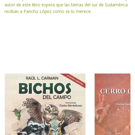
autor de este libro espera que las tierras del sur de Sudamérica
reciban a Pancho López como se lo merece.