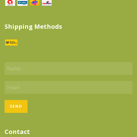
Shipping Methods
Contact