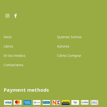
Inicio
Quienes Somos
Libros
Autores
En los medios
Cómo Comprar
Contactanos
Payment methods