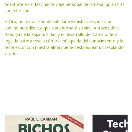
Adéntrate en el fascinante viaje personal de Ixmena, quien tras
conectar con
el Oro, un metal lleno de sabiduría y misticismo, inicia un
camino autodidacta que transformará su vida. A través de la
Biología de la Espiritualidad y el desarrollo del Camino de la
Joya, la autora revela cómo la búsqueda del conocimiento y la
reconexión con nuestra alma puede desbloquear un resplandor
interior.