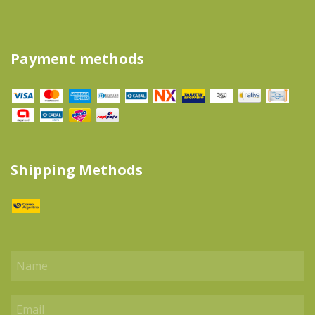
Payment methods
Shipping Methods