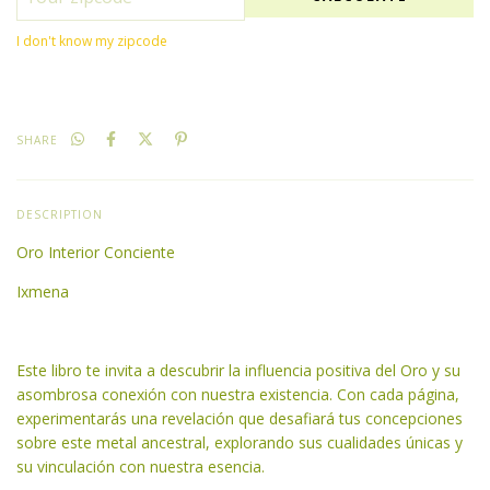
I don't know my zipcode
SHARE
DESCRIPTION
Oro Interior Conciente
Ixmena
Este libro te invita a descubrir la influencia positiva del Oro y su
asombrosa conexión con nuestra existencia. Con cada página,
experimentarás una revelación que desafiará tus concepciones
sobre este metal ancestral, explorando sus cualidades únicas y
su vinculación con nuestra esencia.