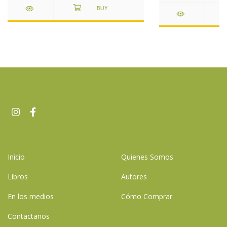
Inicio
Quienes Somos
Libros
Autores
En los medios
Cómo Comprar
Contactanos