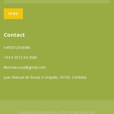
Contact
5493512043586
+54 9 3512 04-3586
libreriaecoval@gmail.com
Juan Manuel de Rosas 0 Unquillo, X5109, Córdoba
Copyright Ecoval Ediciones - 2026. All rights reserved.