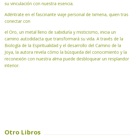
su vinculación con nuestra esencia.
Adéntrate en el fascinante viaje personal de Ixmena, quien tras
conectar con
el Oro, un metal lleno de sabiduría y misticismo, inicia un
camino autodidacta que transformará su vida. A través de la
Biología de la Espiritualidad y el desarrollo del Camino de la
Joya, la autora revela cómo la búsqueda del conocimiento y la
reconexión con nuestra alma puede desbloquear un resplandor
interior.
Otro Libros