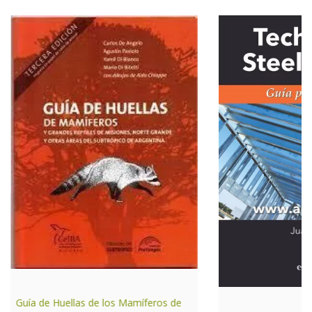
Guía de Huellas de los Mamíferos de