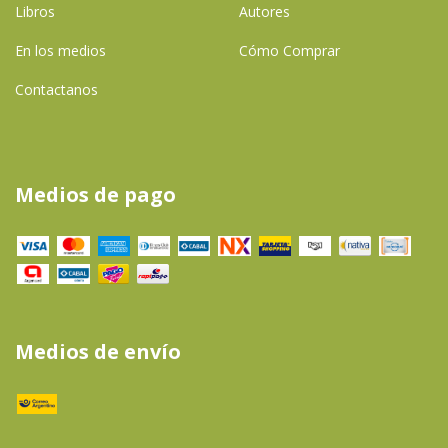
Libros
Autores
En los medios
Cómo Comprar
Contactanos
Medios de pago
Medios de envío