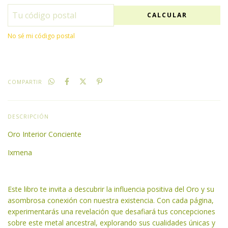
CALCULAR
No sé mi código postal
COMPARTIR
DESCRIPCIÓN
Oro Interior Conciente
Ixmena
Este libro te invita a descubrir la influencia positiva del Oro y su
asombrosa conexión con nuestra existencia. Con cada página,
experimentarás una revelación que desafiará tus concepciones
sobre este metal ancestral, explorando sus cualidades únicas y