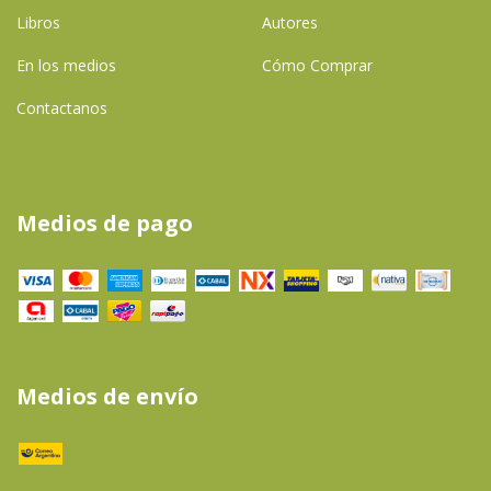
Libros
Autores
En los medios
Cómo Comprar
Contactanos
Medios de pago
Medios de envío