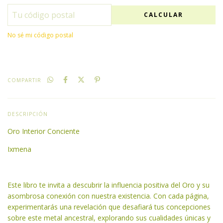
CALCULAR
No sé mi código postal
COMPARTIR
DESCRIPCIÓN
Oro Interior Conciente
Ixmena
Este libro te invita a descubrir la influencia positiva del Oro y su
asombrosa conexión con nuestra existencia. Con cada página,
experimentarás una revelación que desafiará tus concepciones
sobre este metal ancestral, explorando sus cualidades únicas y