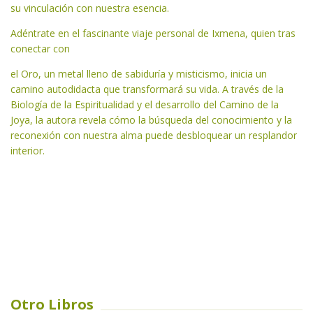
su vinculación con nuestra esencia.
Adéntrate en el fascinante viaje personal de Ixmena, quien tras
conectar con
el Oro, un metal lleno de sabiduría y misticismo, inicia un
camino autodidacta que transformará su vida. A través de la
Biología de la Espiritualidad y el desarrollo del Camino de la
Joya, la autora revela cómo la búsqueda del conocimiento y la
reconexión con nuestra alma puede desbloquear un resplandor
interior.
Otro Libros