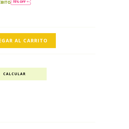
ÉBITO
CALCULAR