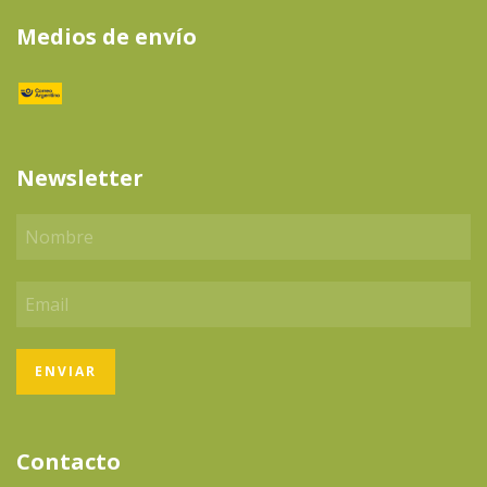
Medios de envío
Newsletter
Contacto