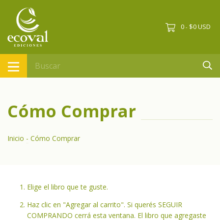
0
$0 USD
-
Cómo Comprar
Inicio
-
Cómo Comprar
Elige el libro que te guste.
Haz clic en "Agregar al carrito". Si querés SEGUIR
COMPRANDO cerrá esta ventana. El libro que agregaste