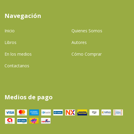
Navegación
Inicio
Quienes Somos
Libros
Autores
En los medios
Cómo Comprar
Contactanos
Medios de pago