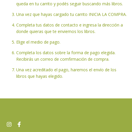
queda en tu carrito y podés seguir buscando más libros.
Una vez que hayas cargado tu carrito INICIA LA COMPRA.
Completa tus datos de contacto e ingresa la dirección a
donde quieras que te enviemos los libros.
Elige el medio de pago.
Completa los datos sobre la forma de pago elegida.
Recibirás un correo de comfirmación de compra.
Una vez acreditado el pago, haremos el envío de los
libros que hayas elegido.