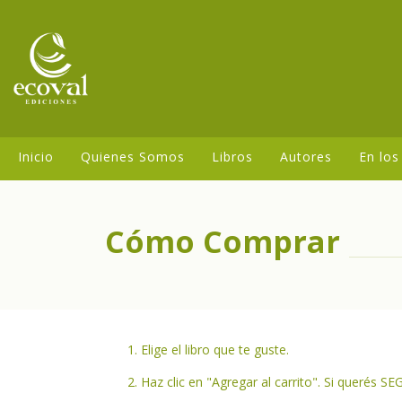
Inicio
Quienes Somos
Libros
Autores
En los
Cómo Comprar
Elige el libro que te guste.
Haz clic en "Agregar al carrito". Si querés 