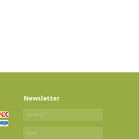
Newsletter