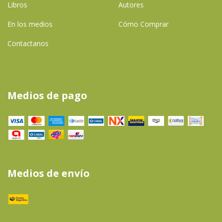
Libros
Autores
En los medios
Cómo Comprar
Contactanos
Medios de pago
Medios de envío