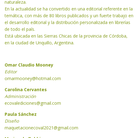
naturaleza.
En la actualidad se ha convertido en una editorial referente en la
temática, con más de 80 libros publicados y un fuerte trabajo en
el desarrollo editorial y la distribución personalizada en librerías
de todo el país.
Está ubicada en las Sierras Chicas de la provincia de Córdoba,
en la ciudad de Unquillo, Argentina.
Omar Claudio Mooney
Editor
omarmooney@hotmail.com
Carolina Cervantes
Administración
ecovalediciones
@gmail.com
Paula Sánchez
Diseño
maquetacionecoval2021@gmail.com