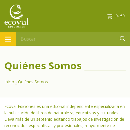
0
€0
-
Quiénes Somos
Inicio
-
Quiénes Somos
Ecoval Ediciones es una editorial independiente especializada en
la publicación de libros de naturaleza, educativos y culturales.
Lleva más de un septenio editando trabajos de investigación de
reconocidos especialistas y profesionales, mayormente de